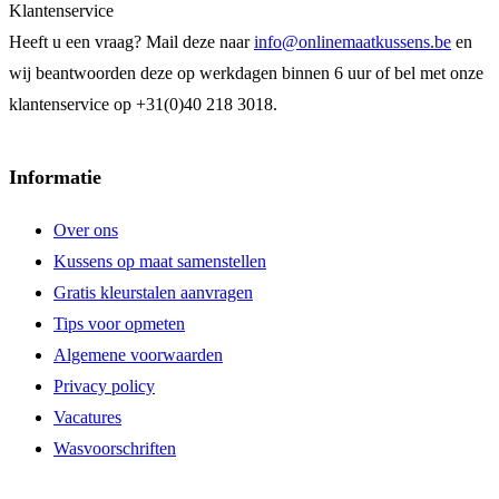
Klantenservice
Heeft u een vraag? Mail deze naar
info@onlinemaatkussens.be
en
wij beantwoorden deze op werkdagen binnen 6 uur of bel met onze
klantenservice op +31(0)40 218 3018.
Informatie
Over ons
Kussens op maat samenstellen
Gratis kleurstalen aanvragen
Tips voor opmeten
Algemene voorwaarden
Privacy policy
Vacatures
Wasvoorschriften