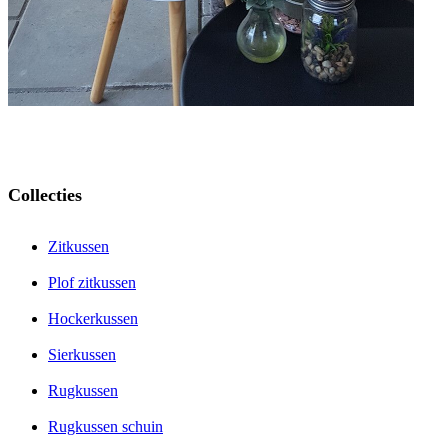
Collecties
Zitkussen
Plof zitkussen
Hockerkussen
Sierkussen
Rugkussen
Rugkussen schuin