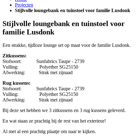
Projecten
Stijlvolle loungebank en tuinstoel voor familie Lusdonk
Stijlvolle loungebank en tuinstoel voor
familie Lusdonk
Een strakke, tijdloze lounge set op maat voor de familie Lusdonk.
Zitkussens:
Stofsoort: Sunfabrics Taupe - 2739
Vulling: Polyether SG25150
Afwerking: Strak met zijnaad
Rug kussens:
Stofsoort: Sunfabrics Taupe - 2739
Vulling: Polyether SG25150
Afwerking: Strak met zijnaad
Bij deze set hebben we 3 zitkussens en 3 rug kussens geleverd.
En wat staan ze prachtig bij de rest van het exterieur!
Al met al een prachtig plaatje om naar te kijken.